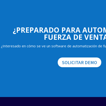
¿PREPARADO PARA AUTO
FUERZA DE VENT
¿Interesado en cómo se ve un software de automatización de fu
SOLICITAR DEMO